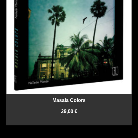
Masala Colors
29,00
€
AJOUTER AU PANIER