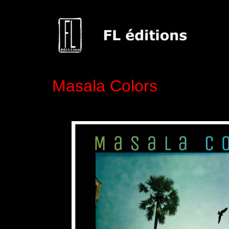
Masala Colors