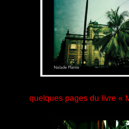
quelques pages du livre « 